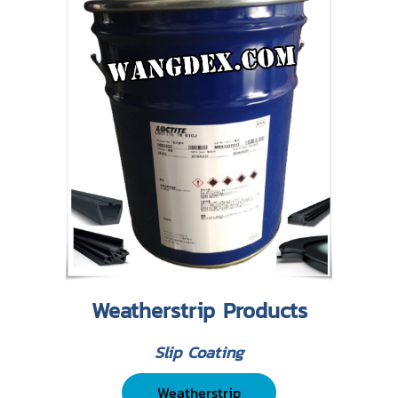
Weatherstrip Products
Slip Coating
Weatherstrip