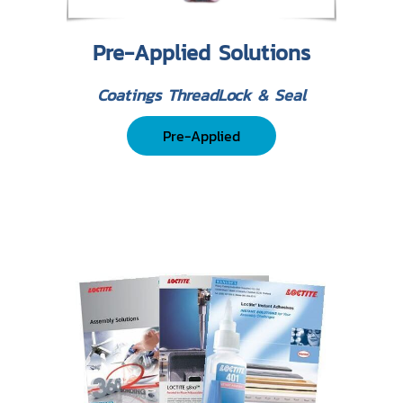
Pre-Applied Solutions
Coatings ThreadLock & Seal
Pre-Applied