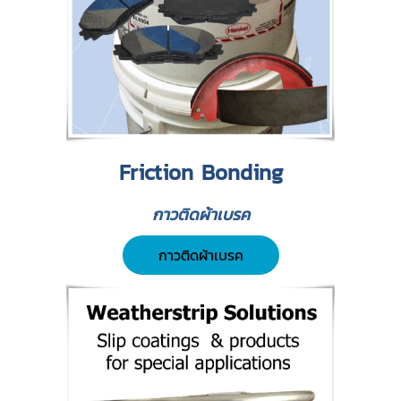
Friction Bonding
กาวติดผ้าเบรค
กาวติดผ้าเบรค