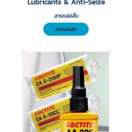
Lubricants & Anti-Seize
สารหล่อลื่น
สารหล่อลื่น