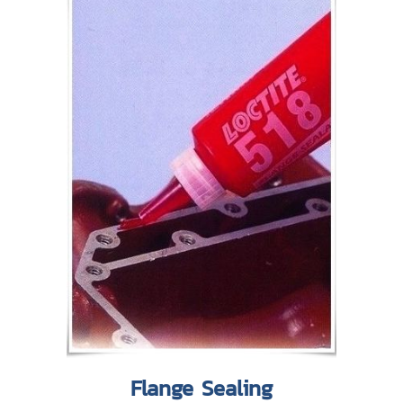
Flange Sealing