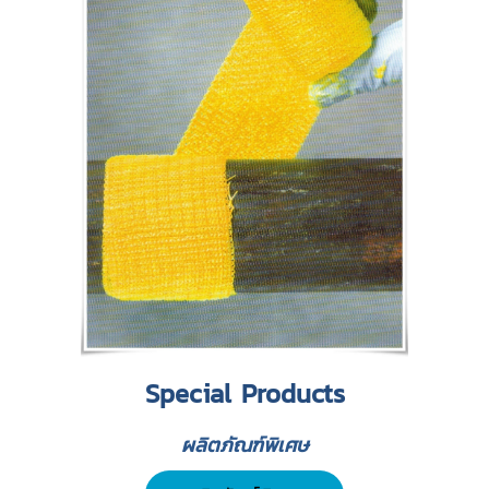
Special Products
ผลิตภัณฑ์พิเศษ