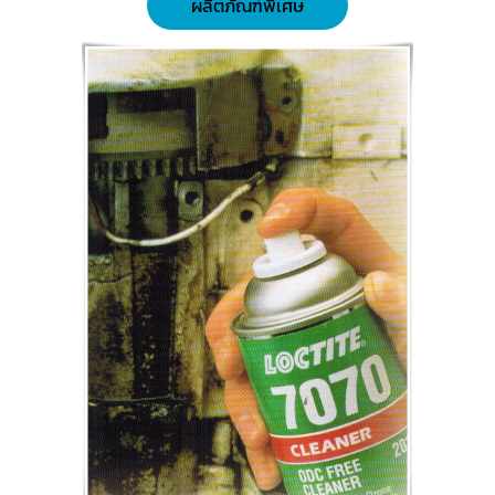
ผลิตภัณฑ์พิเศษ