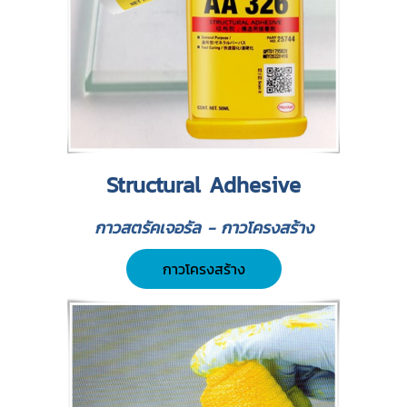
Structural Adhesive
กาวสตรัคเจอรัล - กาวโครงสร้าง
กาวโครงสร้าง