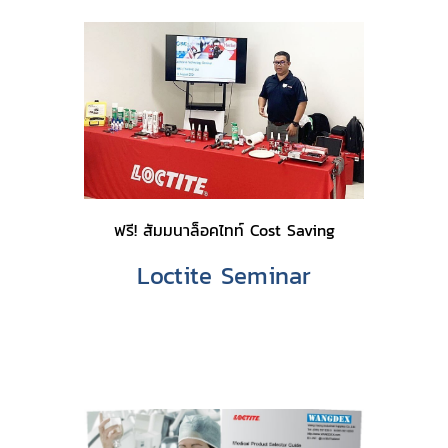
ฟรี! สัมมนาล็อคไทท์ Cost Saving
Loctite Seminar