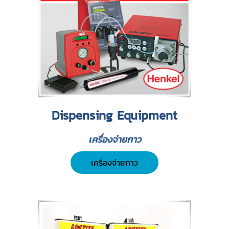
Dispensing Equipment
เครื่องจ่ายกาว
เครื่องจ่ายกาว