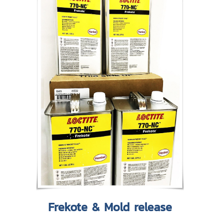
Frekote & Mold release