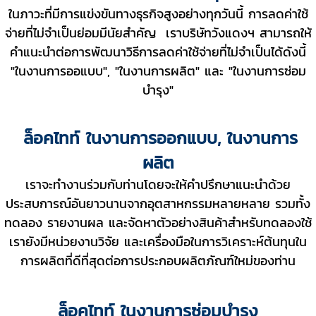
ในภาวะที่มีการแข่งขันทางธุรกิจสูงอย่างทุกวันนี้ การลดค่าใช้
จ่ายที่ไม่จำเป็นย่อมมีนัยสำคัญ เราบริษัทวังแดงฯ สามารถให้
คำแนะนำต่อการพัฒนาวิธีการลดค่าใช้จ่ายที่ไม่จำเป็นได้ดังนี้
"ในงานการออแบบ", "ในงานการผลิต" และ "ในงานการซ่อม
บำรุง"
ล็อคไทท์ ในงานการออกแบบ, ในงานการ
ผลิต
เราจะทำงานร่วมกับท่านโดยจะให้คำปรึกษาแนะนำด้วย
ประสบการณ์อันยาวนานจากอุตสาหกรรมหลายหลาย รวมทั้ง
ทดลอง รายงานผล และจัดหาตัวอย่างสินค้าสำหรับทดลองใช้
เรายังมีหน่วยงานวิจัย และเครื่องมือในการวิเคราะห์ต้นทุนใน
การผลิตที่ดีที่สุดต่อการประกอบผลิตภัณฑ์ใหม่ของท่าน
ล็อคไทท์ ในงานการซ่อมบำรุง