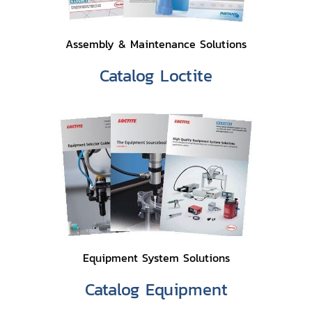
Assembly & Maintenance Solutions
Catalog Loctite
Equipment System Solutions
Catalog Equipment