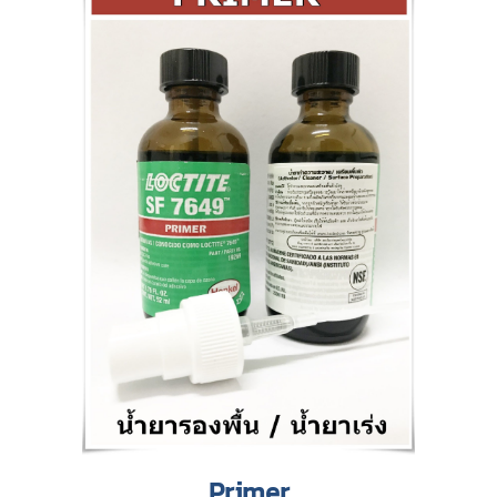
Primer