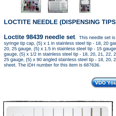
LOCTITE NEEDLE (DISPENSING TIPS
Loctite 98439 needle set
. This needle set i
syringe tip cap, (5) x 1 in stainless steel tip - 18, 20 ga
20, 25 gauge, (5) x 1.5 in stainless steel tip - 15 gauge
gauge, (5) x 1/2 in stainless steel tip - 18, 20, 21, 22, 
25 gauge, (5) x 90 angled stainless steel tip - 18, 20, 2
sheet. The IDH number for this item is 687636.