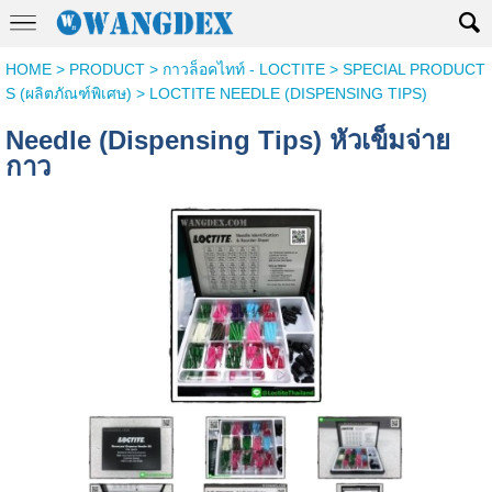
HOME
>
PRODUCT
>
กาวล็อคไทท์ - LOCTITE
>
SPECIAL PRODUCT
S (ผลิตภัณฑ์พิเศษ)
>
LOCTITE NEEDLE (DISPENSING TIPS)
Needle (Dispensing Tips) หัวเข็มจ่าย
กาว