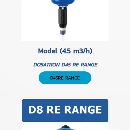
Model (4.5 m3/h)
DOSATRON D45 RE RANGE
D45RE RANGE