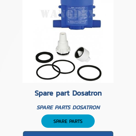
Spare part Dosatron
SPARE PARTS DOSATRON
SPARE PARTS