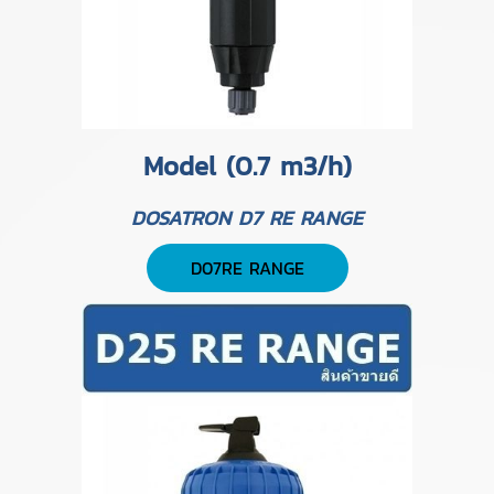
Model (0.7 m3/h)
DOSATRON D7 RE RANGE
D07RE RANGE