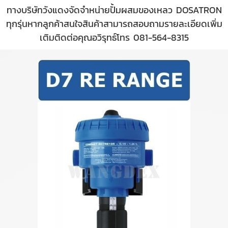
ทางบริษัทวังแดงจัดจำหน่ายปั้มผสมของเหลว DOSATRON
ทุกรุ่นหากลูกค้าสนใจสินค้าสามารถสอบถามรายละเอียดเพิ่ม
เติมติดต่อคุณอวิรุทธ์โทร 081-564-8315