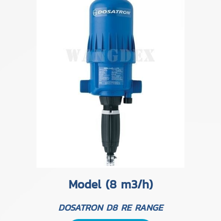
Model (8 m3/h)
DOSATRON D8 RE RANGE