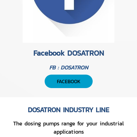
Facebook DOSATRON
FB : DOSATRON
FACEBOOK
DOSATRON INDUSTRY LINE
The dosing pumps range for your industrial
applications