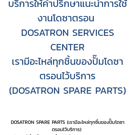
บริการให้คำปรึกษาแนะนำการใช้
งานโดซาตรอน
DOSATRON SERVICES
CENTER
เรามีอะไหล่ทุกชิ้นของปั๊มโดซา
ตรอนไว้บริการ
(DOSATRON SPARE PARTS)
DOSATRON SPARE PARTS (เรามีอะไหล่ทุกชิ้นของปั๊มโดซา
ตรอนไว้บริการ)