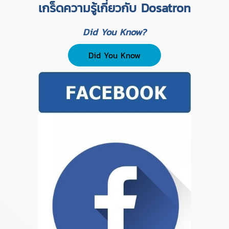
เกร็ดความรู้เกี่ยวกับ Dosatron
Did You Know?
Did You Know