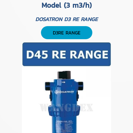
Model (3 m3/h)
DOSATRON D3 RE RANGE
D3RE RANGE