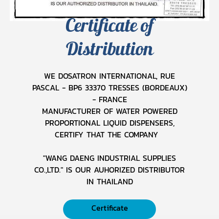
Certificate of
Distribution
WE DOSATRON INTERNATIONAL, RUE
PASCAL - BP6 33370 TRESSES (BORDEAUX)
- FRANCE
MANUFACTURER OF WATER POWERED
PROPORTIONAL LIQUID DISPENSERS,
CERTIFY THAT THE COMPANY
"WANG DAENG INDUSTRIAL SUPPLIES
CO.,LTD." IS OUR AUHORIZED DISTRIBUTOR
IN THAILAND
Certificate