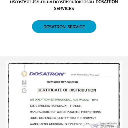
บริการให้คำปรึกษาแนะนำการใช้งานโดซาตรอน DOSATRON
SERVICES
DOSATRON SERVICE