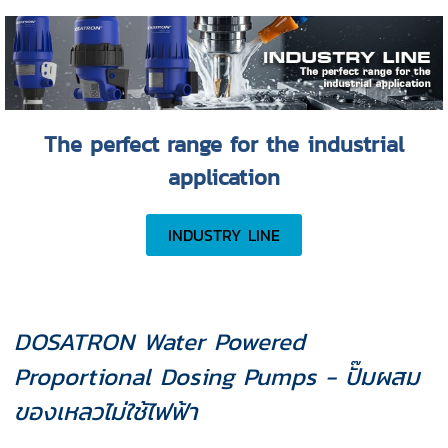
The perfect range for the industrial
application
INDUSTRY LINE
DOSATRON Water Powered
Proportional Dosing Pumps - ปั๊มผสม
ของเหลวไม่ใช้ไฟฟ้า