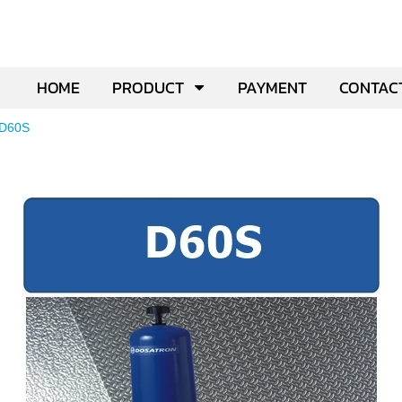
HOME
PRODUCT
PAYMENT
CONTAC
D60S