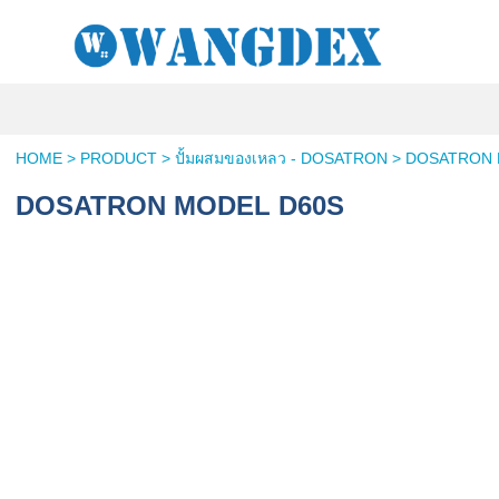
HOME
>
PRODUCT
>
ปั้มผสมของเหลว - DOSATRON
>
DOSATRON 
DOSATRON MODEL D60S