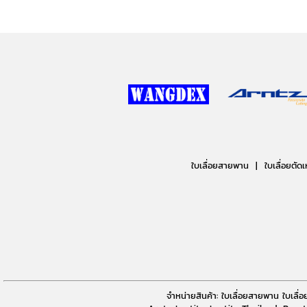
ใบเลื่อยสายพาน |
ใบเลื่อยตัดเ
จำหน่ายสินค้า: ใบเลื่อยสายพาน ใบเลื่