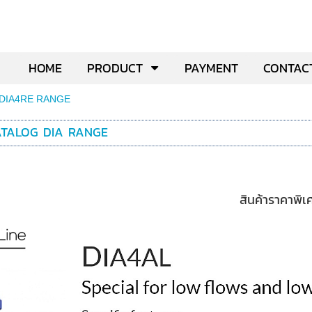
HOME
PRODUCT
PAYMENT
CONTAC
DIA4RE RANGE
TALOG DIA RANGE
สินค้าราคาพิ