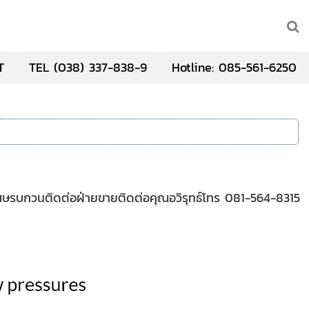
T
TEL (038) 337-838-9
Hotline: 085-561-6250
เศษรบกวนติดต่อฝ่ายขายติดต่อคุณอวิรุทธ์โทร 081-564-8315