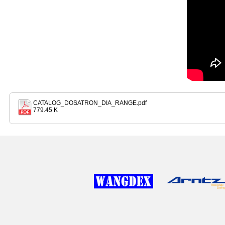
CATALOG_DOSATRON_DIA_RANGE.pdf
779.45 K