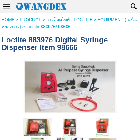
HOME
>
PRODUCT
>
กาวล็อคไทท์ - LOCTITE
>
EQUIPMENT (เครื่อง
หยอดกาว)
>
Loctite 883976/ 98666
Loctite 883976 Digital Syringe
Dispenser Item 98666