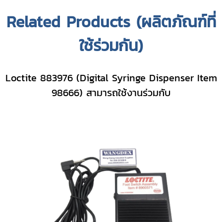
Related Products (ผลิตภัณฑ์ที่
ใช้ร่วมกัน)
Loctite 883976 (Digital Syringe Dispenser Item
98666) สามารถใช้งานร่วมกับ