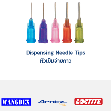
Dispensing Needle Tips
หัวเข็มจ่ายกาว