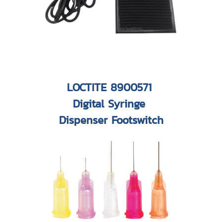
LOCTITE 8900571
Digital Syringe
Dispenser Footswitch