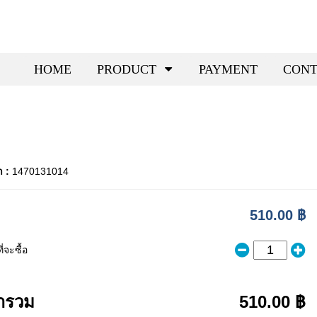
HOME
PRODUCT
PAYMENT
CONT
า :
1470131014
510.00 ฿
่จะซื้อ
ารวม
510.00 ฿