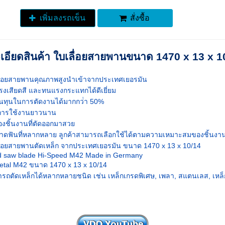
เพิ่มลงรถเข็น
สั่งซื้อ
เอียดสินค้า ใบเลื่อยสายพานขนาด 1470 x 13 x 1
ื่อยสายพานคุณภาพสูงนำเข้าจากประเทศเยอรมัน
งเสียดสี และทนแรงกระแทกได้ดีเยี่ยม
นทุนในการตัดงานได้มากกว่่า 50%
การใช้งานยาวนาน
องชิ้นงานที่ตัดออกมาสวย
าดฟันที่หลากหลาย ลูกค้าสามารถเลือกใช้ได้ตามความเหมาะสมของชิ้นงาน
ื่อยสายพานตัดเหล็ก จากประเทศเยอรมัน ขนาด 1470 x 13 x 10/14
 saw blade Hi-Speed M42 Made in Germany
etal M42 ขนาด 1470 x 13 x 10/14
รถตัดเหล็กได้หลากหลายชนิด เช่น เหล็กเกรดพิเศษ, เพลา, สแตนเลส, เหล