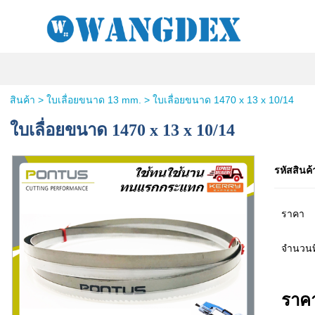
สินค้า
>
ใบเลื่อยขนาด 13 mm.
> ใบเลื่อยขนาด 1470 x 13 x 10/14
ใบเลื่อยขนาด 1470 x 13 x 10/14
รหัสสินค้
ราคา
จำนวนที
ราค