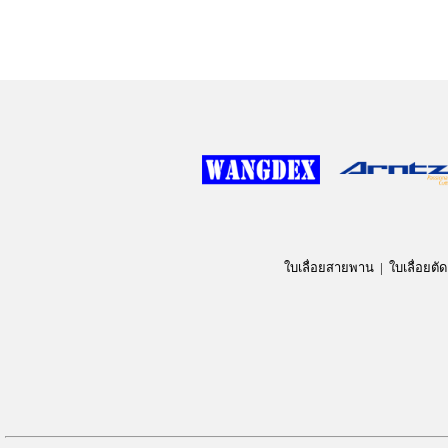
SCHEPPACH MBS1100 (เครื่องเลื่อยตัดเหล็ก), HERO HR-110, HERO HR
ใบเลื่อยสายพาน |
ใบเลื่อยตัด