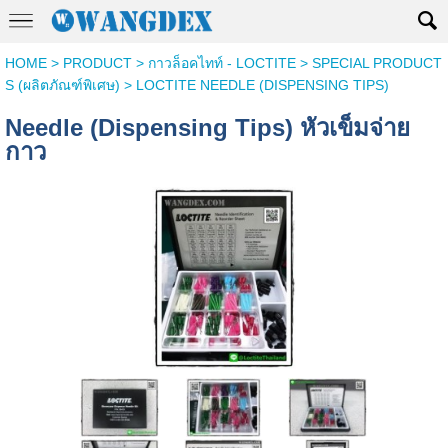
HOME
>
PRODUCT
>
กาวล็อคไทท์ - LOCTITE
>
SPECIAL PRODUCT
S (ผลิตภัณฑ์พิเศษ)
>
LOCTITE NEEDLE (DISPENSING TIPS)
Needle (Dispensing Tips) หัวเข็มจ่าย
กาว