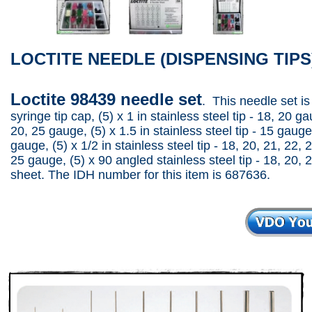
LOCTITE NEEDLE (DISPENSING TIPS
Loctite 98439 needle set
. This needle set i
syringe tip cap, (5) x 1 in stainless steel tip - 18, 20 ga
20, 25 gauge, (5) x 1.5 in stainless steel tip - 15 gauge
gauge, (5) x 1/2 in stainless steel tip - 18, 20, 21, 22, 
25 gauge, (5) x 90 angled stainless steel tip - 18, 20, 2
sheet. The IDH number for this item is 687636.