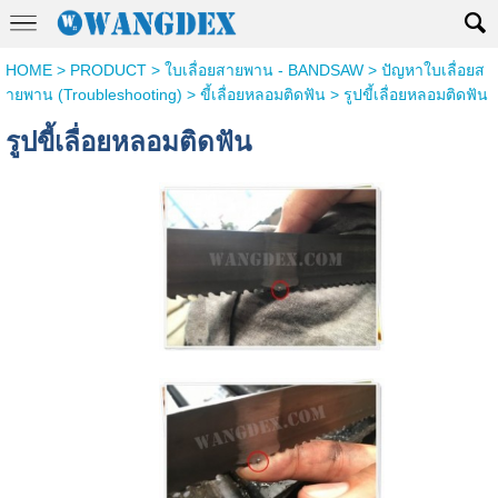
HOME
>
PRODUCT
>
ใบเลื่อยสายพาน - BANDSAW
>
ปัญหาใบเลื่อยส
ายพาน (Troubleshooting)
>
ขี้เลื่อยหลอมติดฟัน
>
รูปขี้เลื่อยหลอมติดฟัน
รูปขี้เลื่อยหลอมติดฟัน