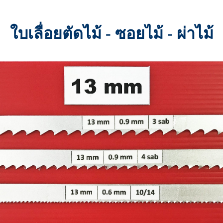
ใบเลื่อยตัดไม้ - ซอยไม้ - ผ่าไม้