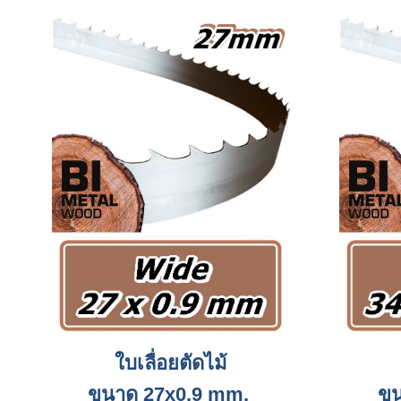
ใบเลื่อยตัดไม้
ขนาด 27x0.9 mm.
ขน