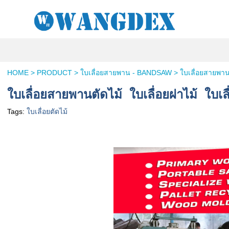
HOME
>
PRODUCT
>
ใบเลื่อยสายพาน - BANDSAW
>
ใบเลื่อยสายพา
ใบเลื่อยสายพานตัดไม้ ใบเลื่อยผ่าไม้ ใบ
Tags:
ใบเลื่อยตัดไม้