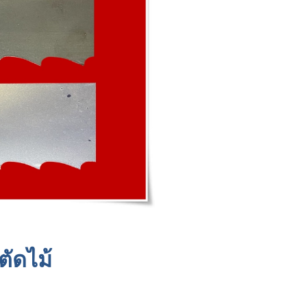
ัดไม้