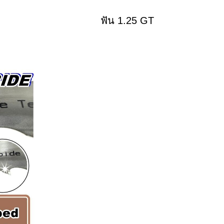
ฟัน 1.25 GT