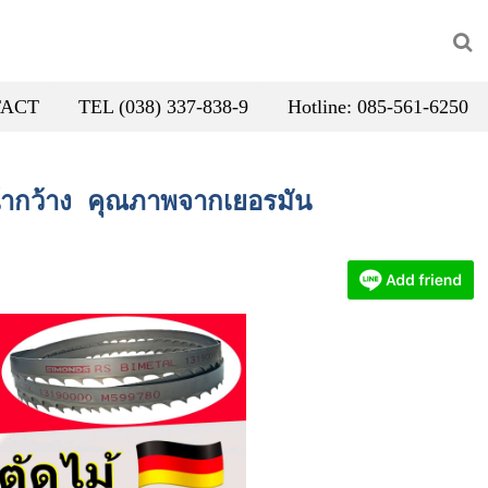
ACT
TEL (038) 337-838-9
Hotline: 085-561-6250
หน้ากว้าง คุณภาพจากเยอรมัน