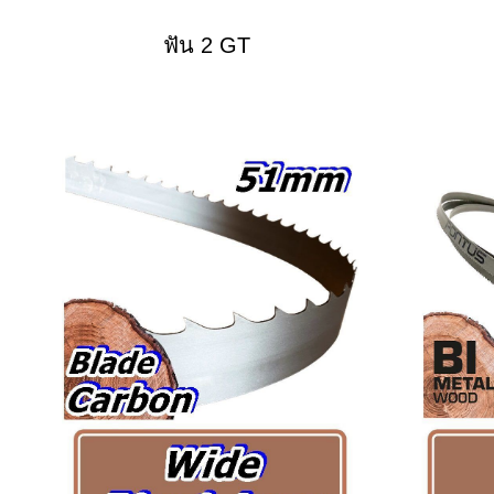
ฟัน 2 GT