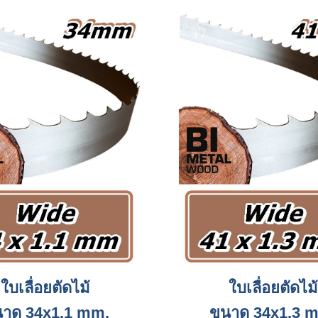
ใบเลื่อยตัดไม้
ใบเลื่อยตัดไม้
าด 34x1.1 mm.
ขนาด 34x1.3 