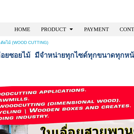
HOME
PRODUCT
PAYMENT
CONT
นตัดไม้ (WOOD CUTTING)
เลื่อยซอยไม้ มีจำหน่ายทุกไซด์ทุกขนาดทุก