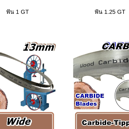
ฟัน 1 GT
ฟัน 1.25 GT