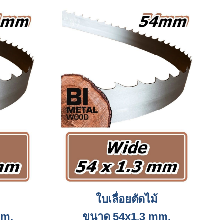
ใบเลื่อยตัดไม้
mm.
ขนาด 54x1.3 mm.